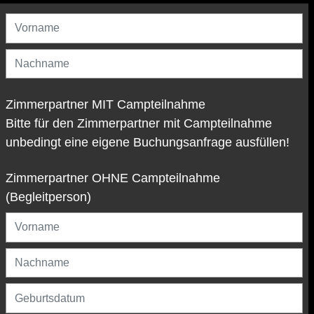
Zimmerpartner MIT Campteilnahme
Bitte für den Zimmerpartner mit Campteilnahme
unbedingt eine eigene Buchungsanfrage ausfüllen!
Zimmerpartner OHNE Campteilnahme
(Begleitperson)