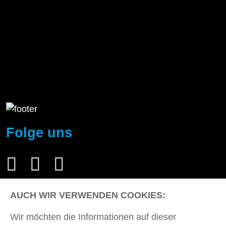
Folge uns
AUCH WIR VERWENDEN COOKIES:
Partner
Wir möchten die Informationen auf dieser