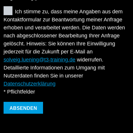
Ich stimme zu, dass meine Angaben aus dem
Kontaktformular zur Beantwortung meiner Anfrage
erhoben und verarbeitet werden. Die Daten werden
nach abgeschlossener Bearbeitung Ihrer Anfrage
gelöscht. Hinweis: Sie können Ihre Einwilligung
jederzeit für die Zukunft per E-Mail an
solveig.luening@t3-training.de
widerrufen.
Detaillierte Informationen zum Umgang mit
Nutzerdaten finden Sie in unserer
Datenschutzerklärung
* Pflichtfelder
ABSENDEN