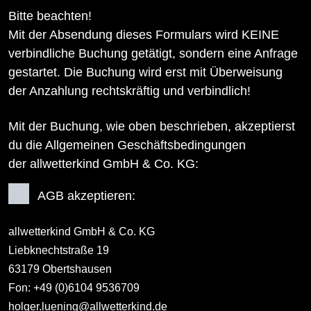
Bitte beachten!
Mit der Absendung dieses Formulars wird KEINE
verbindliche Buchung getätigt, sondern eine Anfrage
gestartet. Die Buchung wird erst mit Überweisung
der Anzahlung rechtskräftig und verbindlich!
Mit der Buchung, wie oben beschrieben, akzeptierst
du die Allgemeinen Geschäftsbedingungen
der allwetterkind GmbH & Co. KG:
AGB akzeptieren:
allwetterkind GmbH & Co. KG
Liebknechtstraße 19
63179 Obertshausen
Fon: +49 (0)6104 9536709
holger.luening@allwetterkind.de