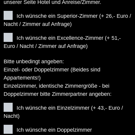
unserer Seite Hotel und Anreise/Zimmer.
Ich wünsche ein Superior-Zimmer (+ 26,- Euro /
Nacht / Zimmer auf Anfrage)
Ich wünsche ein Excellence-Zimmer (+ 51,-
Euro / Nacht / Zimmer auf Anfrage)
Bitte unbedingt angeben:
Einzel- oder Doppelzimmer (Beides sind
Appartements!)
Einzelzimmer, identische Zimmergröße - bei
Doppelzimmer bitte Zimmerpartner angeben:
Ich wünsche ein Einzelzimmer (+ 43,- Euro /
Nacht)
Ich wünsche ein Doppelzimmer