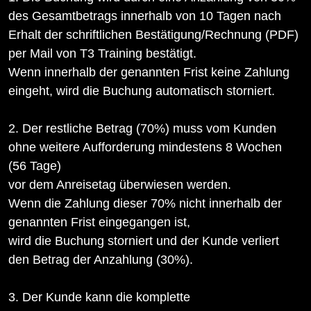
des Gesamtbetrags innerhalb von 10 Tagen nach
Erhalt der schriftlichen Bestätigung/Rechnung (PDF)
per Mail von T3 Training bestätigt.
Wenn innerhalb der genannten Frist keine Zahlung
eingeht, wird die Buchung automatisch storniert.
2. Der restliche Betrag (70%) muss vom Kunden
ohne weitere Aufforderung mindestens 8 Wochen
(56 Tage)
vor dem Anreisetag überwiesen werden.
Wenn die Zahlung dieser 70% nicht innerhalb der
genannten Frist eingegangen ist,
wird die Buchung storniert und der Kunde verliert
den Betrag der Anzahlung (30%).
3. Der Kunde kann die komplette