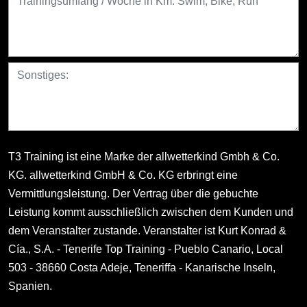
T3 Training ist eine Marke der allwetterkind Gmbh & Co.
KG. allwetterkind GmbH & Co. KG erbringt eine
Vermittlungsleistung. Der Vertrag über die gebuchte
Leistung kommt ausschließlich zwischen dem Kunden und
dem Veranstalter zustande. Veranstalter ist Kurt Konrad &
Cía., S.A. - Tenerife Top Training - Pueblo Canario, Local
503 - 38660 Costa Adeje, Teneriffa - Kanarische Inseln,
Spanien.