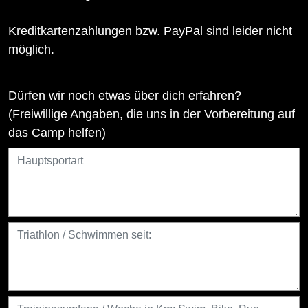
Kreditkartenzahlungen bzw. PayPal sind leider nicht
möglich.
Dürfen wir noch etwas über dich erfahren?
(Freiwillige Angaben, die uns in der Vorbereitung auf
das Camp helfen)