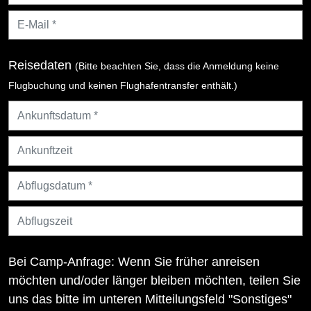
Reisedaten
(Bitte beachten Sie, dass die Anmeldung keine
Flugbuchung und keinen Flughafentransfer enthält.)
Bei Camp-Anfrage: Wenn Sie früher anreisen
möchten und/oder länger bleiben möchten, teilen Sie
uns das bitte im unteren Mitteilungsfeld "Sonstiges"