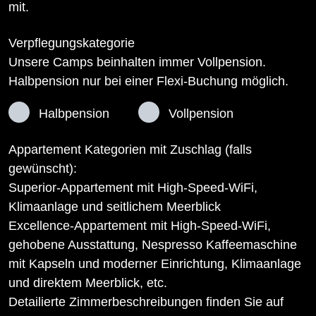
mit.
Verpflegungskategorie
Unsere Camps beinhalten immer Vollpension.
Halbpension nur bei einer Flexi-Buchung möglich.
Halbpension
Vollpension
Appartement Kategorien mit Zuschlag (falls
gewünscht):
Superior-Appartement mit High-Speed-WiFi,
Klimaanlage und seitlichem Meerblick
Excellence-Appartement mit High-Speed-WiFi,
gehobene Ausstattung, Nespresso Kaffeemaschine
mit Kapseln und moderner Einrichtung, Klimaanlage
und direktem Meerblick, etc.
Detailierte Zimmerbeschreibungen finden Sie auf