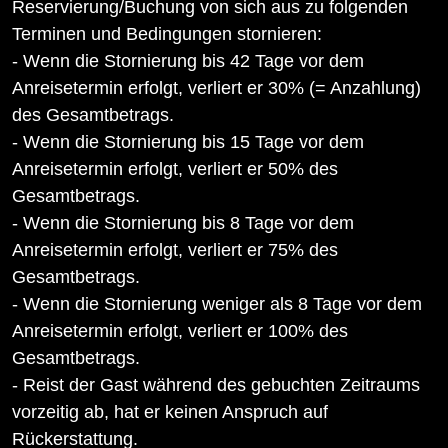
Reservierung/Buchung von sich aus zu folgenden
Terminen und Bedingungen stornieren:
- Wenn die Stornierung bis 42 Tage vor dem
Anreisetermin erfolgt, verliert er 30% (= Anzahlung)
des Gesamtbetrags.
- Wenn die Stornierung bis 15 Tage vor dem
Anreisetermin erfolgt, verliert er 50% des
Gesamtbetrags.
- Wenn die Stornierung bis 8 Tage vor dem
Anreisetermin erfolgt, verliert er 75% des
Gesamtbetrags.
- Wenn die Stornierung weniger als 8 Tage vor dem
Anreisetermin erfolgt, verliert er 100% des
Gesamtbetrags.
- Reist der Gast während des gebuchten Zeitraums
vorzeitig ab, hat er keinen Anspruch auf
Rückerstattung.