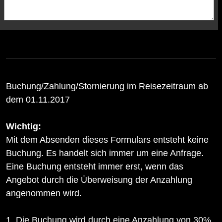
Buchung/Zahlung/Stornierung im Reisezeitraum ab
dem 01.11.2017
Wichtig:
Mit dem Absenden dieses Formulars entsteht keine
Buchung. Es handelt sich immer um eine Anfrage.
Eine Buchung entsteht immer erst, wenn das
Angebot durch die Überweisung der Anzahlung
angenommen wird.
1. Die Buchung wird durch eine Anzahlung von 30%