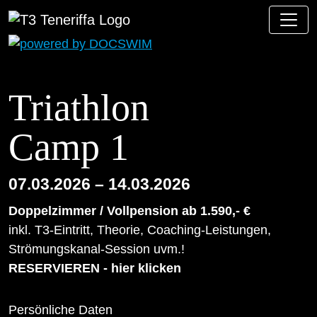
Triathlon
Camp 1
07.03.2026 – 14.03.2026
Doppelzimmer / Vollpension ab 1.590,- €
inkl. T3-Eintritt, Theorie, Coaching-Leistungen,
Strömungskanal-Session uvm.!
RESERVIEREN - hier klicken
Persönliche Daten