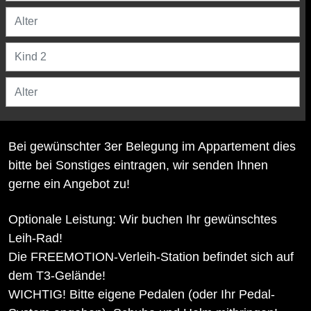
Bei gewünschter 3er Belegung im Appartement dies
bitte bei Sonstiges eintragen, wir senden Ihnen
gerne ein Angebot zu!
Optionale Leistung: Wir buchen Ihr gewünschtes
Leih-Rad!
Die FREEMOTION-Verleih-Station befindet sich auf
dem T3-Gelände!
WICHTIG! Bitte eigene Pedalen (oder Ihr Pedal-