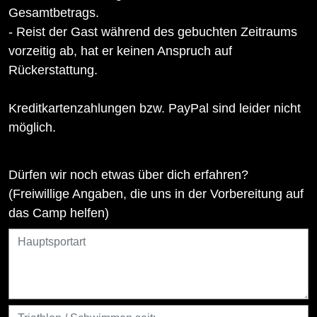
Gesamtbetrags.
- Reist der Gast während des gebuchten Zeitraums
vorzeitig ab, hat er keinen Anspruch auf
Rückerstattung.
Kreditkartenzahlungen bzw. PayPal sind leider nicht
möglich.
Dürfen wir noch etwas über dich erfahren?
(Freiwillige Angaben, die uns in der Vorbereitung auf
das Camp helfen)