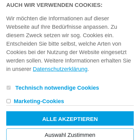
AUCH WIR VERWENDEN COOKIES:
Wir möchten die Informationen auf dieser
Webseite auf Ihre Bedürfnisse anpassen. Zu
diesem Zweck setzen wir sog. Cookies ein.
Entscheiden Sie bitte selbst, welche Arten von
Cookies bei der Nutzung der Website eingesetzt
werden sollen. Weitere Informationen erhalten Sie
in unserer
Datenschutzerklärung
.
Technisch notwendige Cookies
Kontakt
Marketing-Cookie
s
Impressum und AGB
ALLE AKZEPTIEREN
Datenschutz
Auswahl Zustimmen