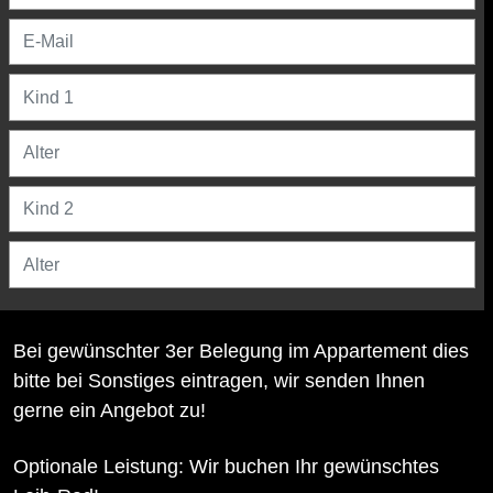
Bei gewünschter 3er Belegung im Appartement dies
bitte bei Sonstiges eintragen, wir senden Ihnen
gerne ein Angebot zu!
Optionale Leistung: Wir buchen Ihr gewünschtes