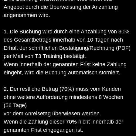
Angebot durch die Überweisung der Anzahlung
angenommen wird.
1. Die Buchung wird durch eine Anzahlung von 30%
des Gesamtbetrags innerhalb von 10 Tagen nach
Erhalt der schriftlichen Bestätigung/Rechnung (PDF)
per Mail von T3 Training bestätigt.
Wenn innerhalb der genannten Frist keine Zahlung
eingeht, wird die Buchung automatisch storniert.
2. Der restliche Betrag (70%) muss vom Kunden
ohne weitere Aufforderung mindestens 8 Wochen
(56 Tage)
vor dem Anreisetag überwiesen werden.
Wenn die Zahlung dieser 70% nicht innerhalb der
genannten Frist eingegangen ist,