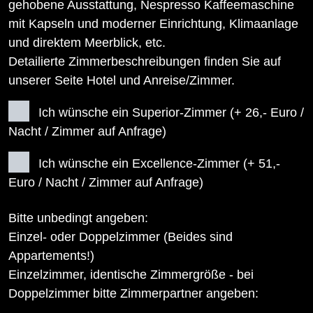
gehobene Ausstattung, Nespresso Kaffeemaschine
mit Kapseln und moderner Einrichtung, Klimaanlage
und direktem Meerblick, etc.
Detailierte Zimmerbeschreibungen finden Sie auf
unserer Seite Hotel und Anreise/Zimmer.
Ich wünsche ein Superior-Zimmer (+ 26,- Euro /
Nacht / Zimmer auf Anfrage)
Ich wünsche ein Excellence-Zimmer (+ 51,-
Euro / Nacht / Zimmer auf Anfrage)
Bitte unbedingt angeben:
Einzel- oder Doppelzimmer (Beides sind
Appartements!)
Einzelzimmer, identische Zimmergröße - bei
Doppelzimmer bitte Zimmerpartner angeben: