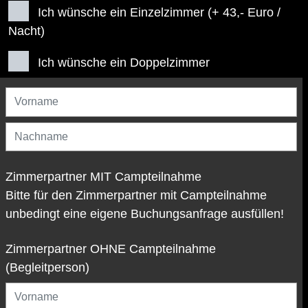
Ich wünsche ein Einzelzimmer (+ 43,- Euro /
Nacht)
Ich wünsche ein Doppelzimmer
Zimmerpartner MIT Campteilnahme
Bitte für den Zimmerpartner mit Campteilnahme
unbedingt eine eigene Buchungsanfrage ausfüllen!
Zimmerpartner OHNE Campteilnahme
(Begleitperson)