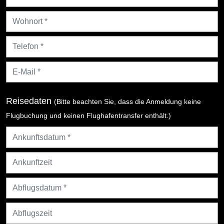
Reisedaten
(Bitte beachten Sie, dass die Anmeldung keine
Flugbuchung und keinen Flughafentransfer enthält.)