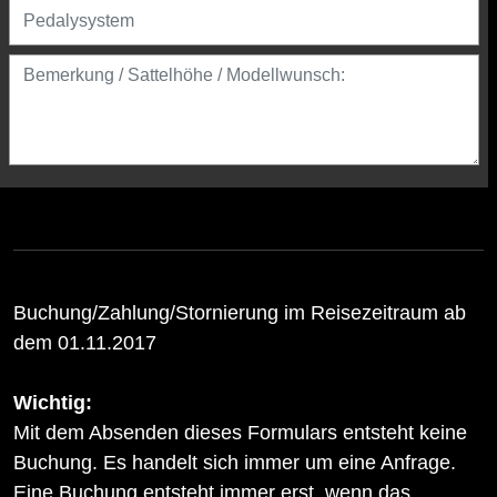
Buchung/Zahlung/Stornierung im Reisezeitraum ab
dem 01.11.2017
Wichtig:
Mit dem Absenden dieses Formulars entsteht keine
Buchung. Es handelt sich immer um eine Anfrage.
Eine Buchung entsteht immer erst, wenn das