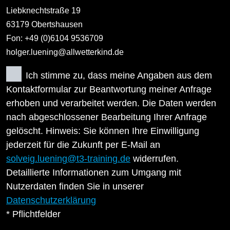
Liebknechtstraße 19
63179 Obertshausen
Fon: +49 (0)6104 9536709
holger.luening@allwetterkind.de
Ich stimme zu, dass meine Angaben aus dem
Kontaktformular zur Beantwortung meiner Anfrage
erhoben und verarbeitet werden. Die Daten werden
nach abgeschlossener Bearbeitung Ihrer Anfrage
gelöscht. Hinweis: Sie können Ihre Einwilligung
jederzeit für die Zukunft per E-Mail an
solveig.luening@t3-training.de
widerrufen.
Detaillierte Informationen zum Umgang mit
Nutzerdaten finden Sie in unserer
Datenschutzerklärung
* Pflichtfelder