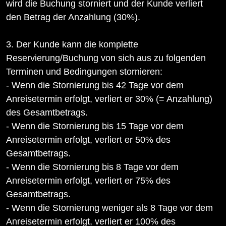
wird die Buchung storniert und der Kunde verliert
den Betrag der Anzahlung (30%).
3. Der Kunde kann die komplette
Reservierung/Buchung von sich aus zu folgenden
Terminen und Bedingungen stornieren:
- Wenn die Stornierung bis 42 Tage vor dem
Anreisetermin erfolgt, verliert er 30% (= Anzahlung)
des Gesamtbetrags.
- Wenn die Stornierung bis 15 Tage vor dem
Anreisetermin erfolgt, verliert er 50% des
Gesamtbetrags.
- Wenn die Stornierung bis 8 Tage vor dem
Anreisetermin erfolgt, verliert er 75% des
Gesamtbetrags.
- Wenn die Stornierung weniger als 8 Tage vor dem
Anreisetermin erfolgt, verliert er 100% des