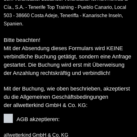
Cía., S.A. - Tenerife Top Training - Pueblo Canario, Local
503 - 38660 Costa Adeje, Teneriffa - Kanarische Inseln,
Spanien.
Bitte beachten!
Mit der Absendung dieses Formulars wird KEINE
verbindliche Buchung getätigt, sondern eine Anfrage
gestartet. Die Buchung wird erst mit Überweisung
der Anzahlung rechtskräftig und verbindlich!
Mit der Buchung, wie oben beschrieben, akzeptierst
du die Allgemeinen Geschäftsbedingungen
der allwetterkind GmbH & Co. KG:
AGB akzeptieren:
allwetterkind GmbH & Co. KG