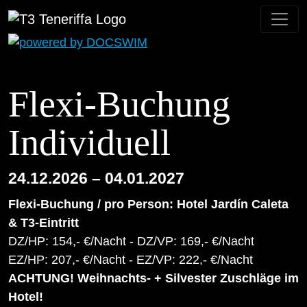
Flexi-Buchung
Individuell
24.12.2026 – 04.01.2027
Flexi-Buchung / pro Person: Hotel Jardín Caleta
& T3-Eintritt
DZ/HP: 154,- €/Nacht - DZ/VP: 169,- €/Nacht
EZ/HP: 207,- €/Nacht - EZ/VP: 222,- €/Nacht
ACHTUNG! Weihnachts- + Silvester Zuschläge im
Hotel!