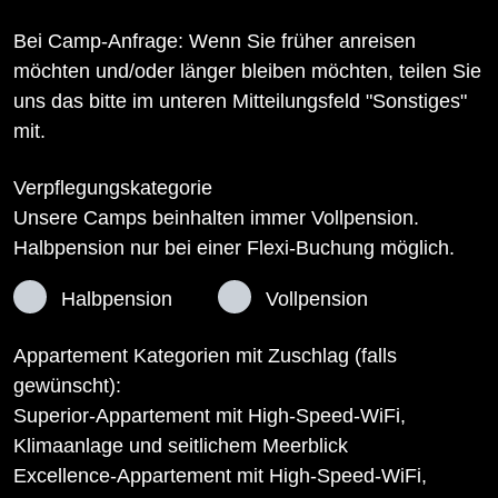
Bei Camp-Anfrage: Wenn Sie früher anreisen
möchten und/oder länger bleiben möchten, teilen Sie
uns das bitte im unteren Mitteilungsfeld "Sonstiges"
mit.
Verpflegungskategorie
Unsere Camps beinhalten immer Vollpension.
Halbpension nur bei einer Flexi-Buchung möglich.
Halbpension
Vollpension
Appartement Kategorien mit Zuschlag (falls
gewünscht):
Superior-Appartement mit High-Speed-WiFi,
Klimaanlage und seitlichem Meerblick
Excellence-Appartement mit High-Speed-WiFi,