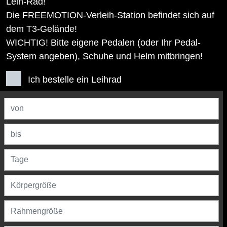
Leih-Rad!
Die FREEMOTION-Verleih-Station befindet sich auf
dem T3-Gelände!
WICHTIG! Bitte eigene Pedalen (oder Ihr Pedal-
System angeben), Schuhe und Helm mitbringen!
Ich bestelle ein Leihrad