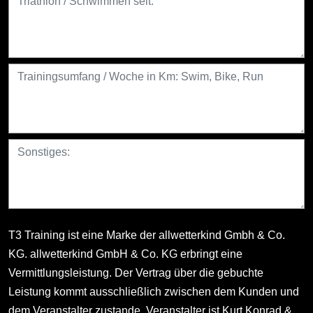
T3 Training ist eine Marke der allwetterkind Gmbh & Co.
KG. allwetterkind GmbH & Co. KG erbringt eine
Vermittlungsleistung. Der Vertrag über die gebuchte
Leistung kommt ausschließlich zwischen dem Kunden und
dem Veranstalter zustande. Veranstalter ist Kurt Konrad &