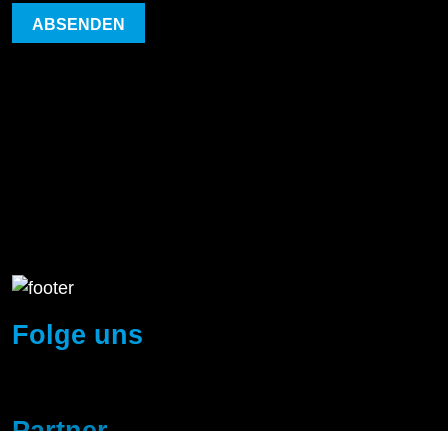
ABSENDEN
Folge uns
Partner